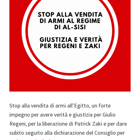
Stop alla vendita di armi all’Egitto, un forte
impegno per avere verità e giustizia per Giulio
Regeni, per la liberazione di Patrick Zaki e per dare
subito seguito alla dichiarazione del Consiglio per