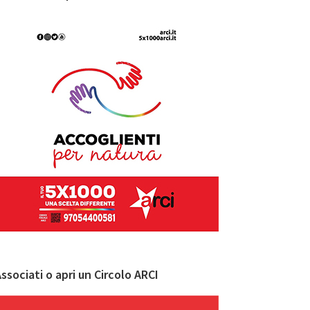
ssociati o apri un Circolo ARCI