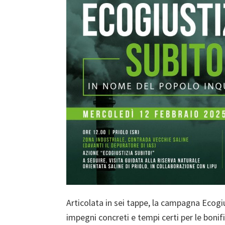
Articolata in sei tappe, la campagna Ecogi
impegni concreti e tempi certi per le bonific