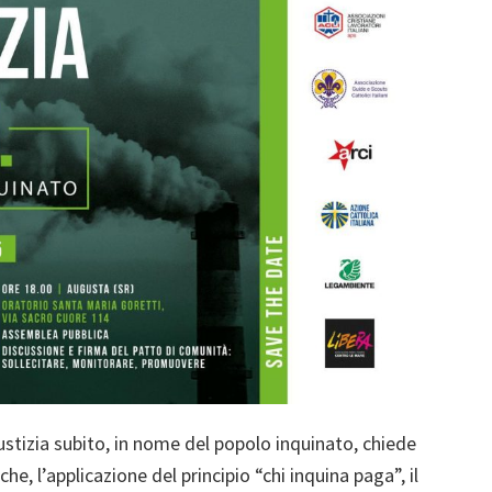
ustizia subito, in nome del popolo inquinato, chiede
he, l’applicazione del principio “chi inquina paga”, il