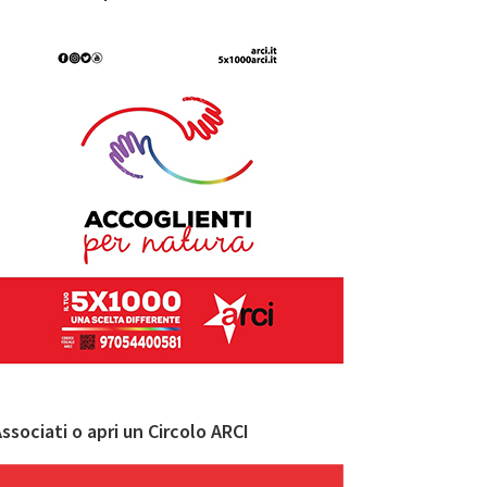
ssociati o apri un Circolo ARCI