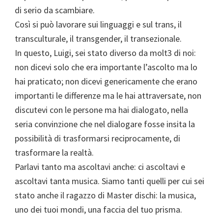
di serio da scambiare.
Così si può lavorare sui linguaggi e sul trans, il
transculturale, il transgender, il transezionale.
In questo, Luigi, sei stato diverso da molt3 di noi:
non dicevi solo che era importante l’ascolto ma lo
hai praticato; non dicevi genericamente che erano
importanti le differenze ma le hai attraversate, non
discutevi con le persone ma hai dialogato, nella
seria convinzione che nel dialogare fosse insita la
possibilità di trasformarsi reciprocamente, di
trasformare la realtà.
Parlavi tanto ma ascoltavi anche: ci ascoltavi e
ascoltavi tanta musica. Siamo tanti quelli per cui sei
stato anche il ragazzo di Master dischi: la musica,
uno dei tuoi mondi, una faccia del tuo prisma.