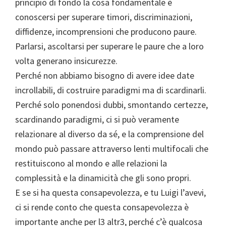
principio di fondo la cosa fondamentale è
conoscersi per superare timori, discriminazioni,
diffidenze, incomprensioni che producono paure.
Parlarsi, ascoltarsi per superare le paure che a loro
volta generano insicurezze.
Perché non abbiamo bisogno di avere idee date
incrollabili, di costruire paradigmi ma di scardinarli.
Perché solo ponendosi dubbi, smontando certezze,
scardinando paradigmi, ci si può veramente
relazionare al diverso da sé, e la comprensione del
mondo può passare attraverso lenti multifocali che
restituiscono al mondo e alle relazioni la
complessità e la dinamicità che gli sono propri.
E se si ha questa consapevolezza, e tu Luigi l’avevi,
ci si rende conto che questa consapevolezza è
importante anche per l3 altr3, perché c’è qualcosa