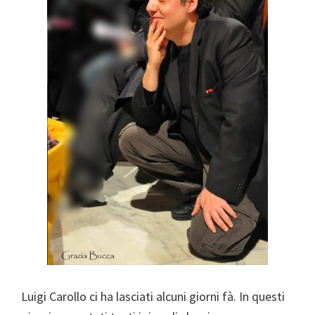
Luigi Carollo ci ha lasciati alcuni giorni fà. In questi