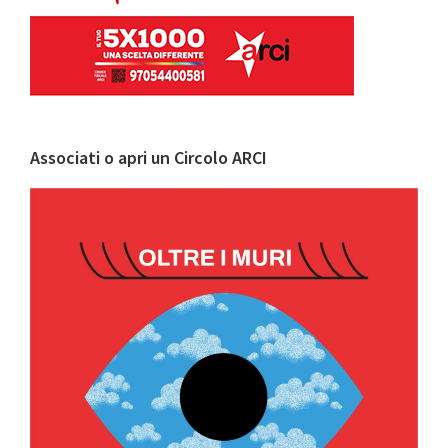
Associati o apri un Circolo ARCI