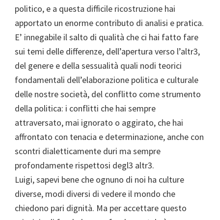
politico, e a questa difficile ricostruzione hai
apportato un enorme contributo di analisi e pratica.
E’ innegabile il salto di qualità che ci hai fatto fare
sui temi delle differenze, dell’apertura verso l’altr3,
del genere e della sessualità quali nodi teorici
fondamentali dell’elaborazione politica e culturale
delle nostre società, del conflitto come strumento
della politica: i conflitti che hai sempre
attraversato, mai ignorato o aggirato, che hai
affrontato con tenacia e determinazione, anche con
scontri dialetticamente duri ma sempre
profondamente rispettosi degl3 altr3.
Luigi, sapevi bene che ognuno di noi ha culture
diverse, modi diversi di vedere il mondo che
chiedono pari dignità. Ma per accettare questo