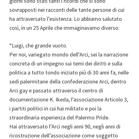
giorni sono stati tanti i ricordi che si sono
sovrapposti nei racconti delle tante persone di cui
ha attraversato l’esistenza. Lo abbiamo salutato
così, in un 25 Aprile che immaginavamo diverso:
“Luigi, che grande vuoto.
Per noi, variegato mondo dell’Arci, sei la narrazione
concreta di un impegno sui temi dei diritti e sulla
politica a tutto tondo iniziato più di 30 anni fa, nelle
sedi palermitane della confederazione Arci, dentro
Arci gay e passato attraverso il centro di
documentazione K. Ikeda, l’associazione Articolo 3,
i partiti politici in cui hai militato e poi la
straordinaria esperienza del Palermo Pride.
Hai attraversato l’Arci negli anni 90, negli anni di
ricostruzione dell’associazione come soggetto