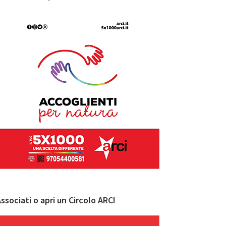
ssociati o apri un Circolo ARCI