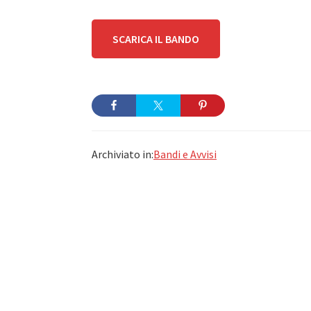
SCARICA IL BANDO
Archiviato in:
Bandi e Avvisi