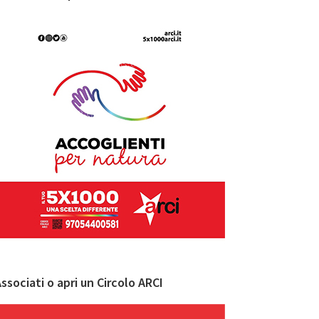
ssociati o apri un Circolo ARCI