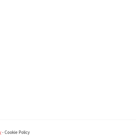
y
- Cookie Policy